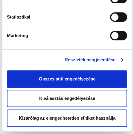
Statisztikai
Marketing
Részletek megjelenítése
Összes süti engedélyezése
Kiválasztás engedélyezése
Kizárólag az elengedhetetlen sütiket használja