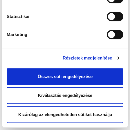
Statisztikai
Marketing
Részletek megjelenítése
Összes süti engedélyezése
Kiválasztás engedélyezése
Kizárólag az elengedhetetlen sütiket használja