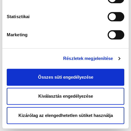
Statisztikai
Marketing
Részletek megjelenítése
Összes süti engedélyezése
Kiválasztás engedélyezése
Kizárólag az elengedhetetlen sütiket használja