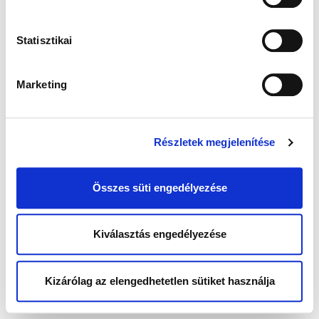
Statisztikai
Marketing
Részletek megjelenítése
Összes süti engedélyezése
Kiválasztás engedélyezése
Kizárólag az elengedhetetlen sütiket használja