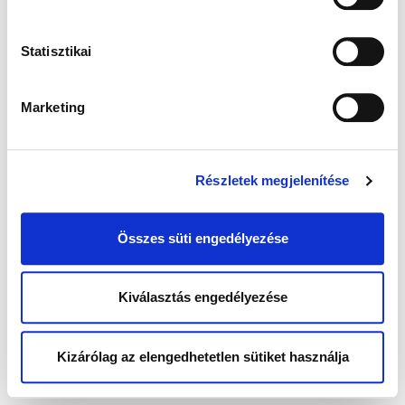
Statisztikai
Marketing
Részletek megjelenítése
Összes süti engedélyezése
Kiválasztás engedélyezése
Kizárólag az elengedhetetlen sütiket használja