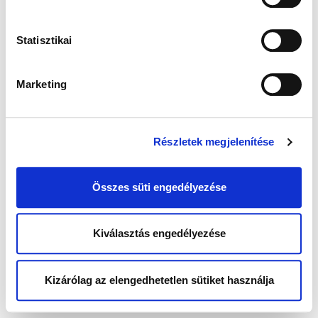
Statisztikai
Marketing
Részletek megjelenítése
Összes süti engedélyezése
Kiválasztás engedélyezése
Kizárólag az elengedhetetlen sütiket használja