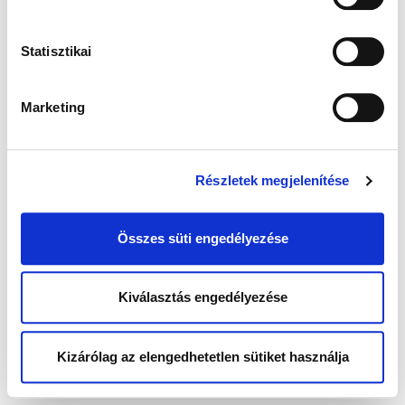
Statisztikai
Marketing
Részletek megjelenítése
Összes süti engedélyezése
Kiválasztás engedélyezése
Kizárólag az elengedhetetlen sütiket használja