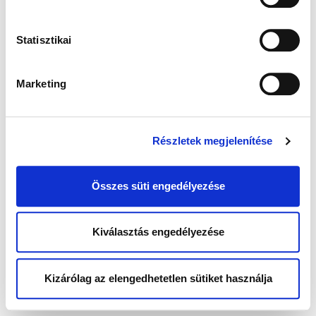
Statisztikai
Marketing
Részletek megjelenítése
Összes süti engedélyezése
Kiválasztás engedélyezése
Kizárólag az elengedhetetlen sütiket használja