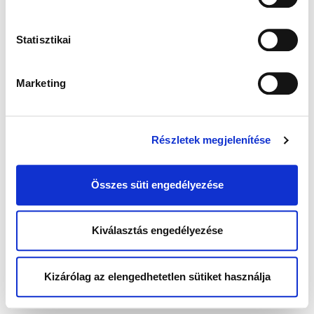
Statisztikai
Marketing
Részletek megjelenítése
Összes süti engedélyezése
Kiválasztás engedélyezése
Kizárólag az elengedhetetlen sütiket használja