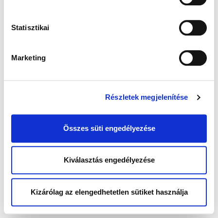
Statisztikai
Marketing
Részletek megjelenítése
Összes süti engedélyezése
Kiválasztás engedélyezése
Kizárólag az elengedhetetlen sütiket használja