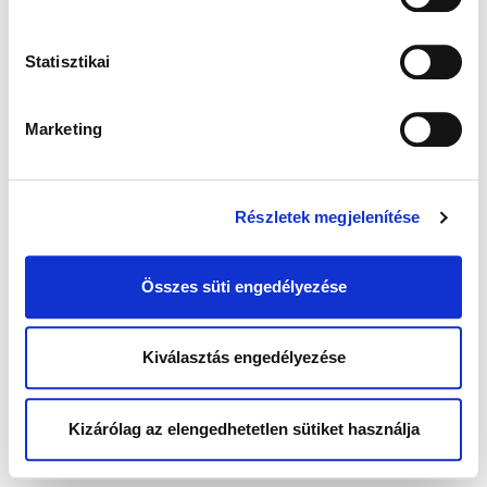
Statisztikai
Marketing
Részletek megjelenítése
Összes süti engedélyezése
Kiválasztás engedélyezése
Kizárólag az elengedhetetlen sütiket használja