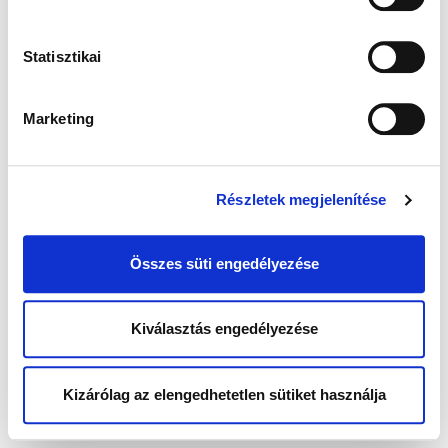
Statisztikai
Marketing
Részletek megjelenítése
Összes süti engedélyezése
Kiválasztás engedélyezése
Kizárólag az elengedhetetlen sütiket használja