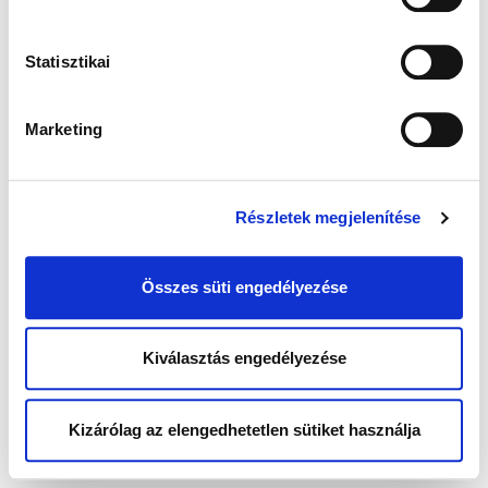
Statisztikai
Marketing
Részletek megjelenítése
Összes süti engedélyezése
Kiválasztás engedélyezése
Kizárólag az elengedhetetlen sütiket használja