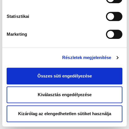
Statisztikai
Marketing
Részletek megjelenítése
Összes süti engedélyezése
Kiválasztás engedélyezése
Kizárólag az elengedhetetlen sütiket használja