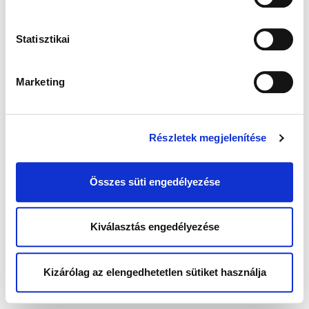
Statisztikai
Marketing
Részletek megjelenítése
Összes süti engedélyezése
Kiválasztás engedélyezése
Kizárólag az elengedhetetlen sütiket használja