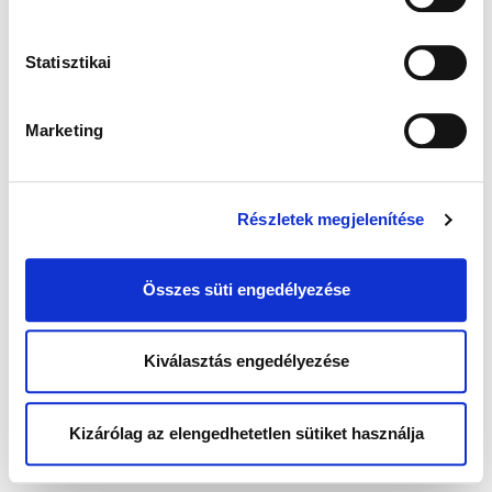
Statisztikai
Marketing
Részletek megjelenítése
Összes süti engedélyezése
Kiválasztás engedélyezése
Kizárólag az elengedhetetlen sütiket használja