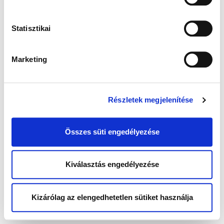
Statisztikai
Marketing
Részletek megjelenítése
Összes süti engedélyezése
Kiválasztás engedélyezése
Kizárólag az elengedhetetlen sütiket használja