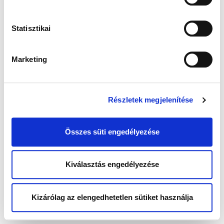
Statisztikai
Marketing
Részletek megjelenítése
Összes süti engedélyezése
Kiválasztás engedélyezése
Kizárólag az elengedhetetlen sütiket használja