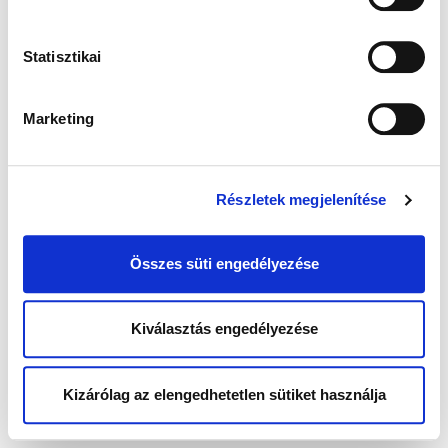
Statisztikai
Marketing
Részletek megjelenítése
Összes süti engedélyezése
Kiválasztás engedélyezése
Kizárólag az elengedhetetlen sütiket használja