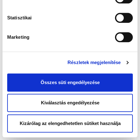
Statisztikai
Marketing
Részletek megjelenítése
Összes süti engedélyezése
Kiválasztás engedélyezése
Kizárólag az elengedhetetlen sütiket használja