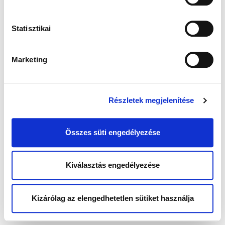
Statisztikai
Marketing
Részletek megjelenítése
Összes süti engedélyezése
Kiválasztás engedélyezése
Kizárólag az elengedhetetlen sütiket használja