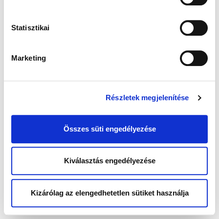
Statisztikai
Marketing
Részletek megjelenítése
Összes süti engedélyezése
Kiválasztás engedélyezése
Kizárólag az elengedhetetlen sütiket használja