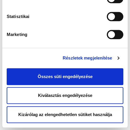
Statisztikai
Marketing
Részletek megjelenítése
Összes süti engedélyezése
Kiválasztás engedélyezése
Kizárólag az elengedhetetlen sütiket használja