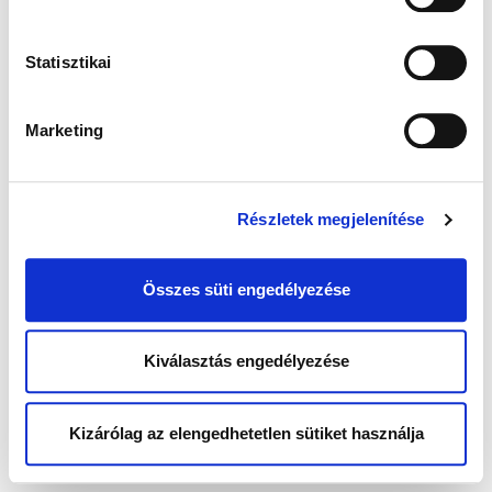
Statisztikai
Marketing
Részletek megjelenítése
Összes süti engedélyezése
Kiválasztás engedélyezése
Kizárólag az elengedhetetlen sütiket használja