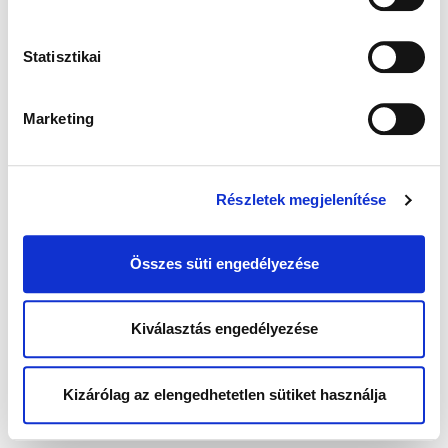
Statisztikai
Marketing
Részletek megjelenítése
Összes süti engedélyezése
Kiválasztás engedélyezése
Kizárólag az elengedhetetlen sütiket használja