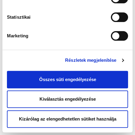
Statisztikai
Marketing
Részletek megjelenítése
Összes süti engedélyezése
Kiválasztás engedélyezése
Kizárólag az elengedhetetlen sütiket használja