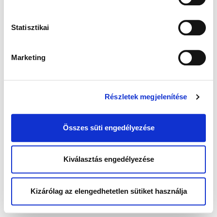
Statisztikai
Marketing
Részletek megjelenítése
Összes süti engedélyezése
Kiválasztás engedélyezése
Kizárólag az elengedhetetlen sütiket használja