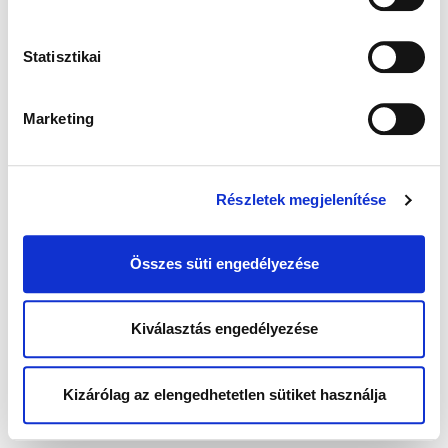
Statisztikai
Marketing
Részletek megjelenítése
Összes süti engedélyezése
Kiválasztás engedélyezése
Kizárólag az elengedhetetlen sütiket használja