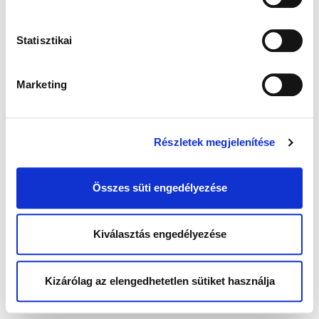
Statisztikai
Marketing
Részletek megjelenítése
Összes süti engedélyezése
Kiválasztás engedélyezése
Kizárólag az elengedhetetlen sütiket használja