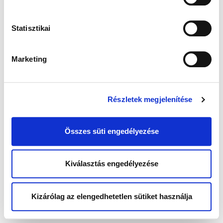
Statisztikai
Marketing
Részletek megjelenítése
Összes süti engedélyezése
Kiválasztás engedélyezése
Kizárólag az elengedhetetlen sütiket használja