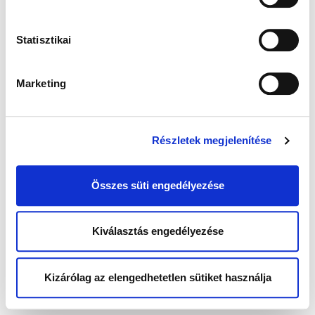
Statisztikai
Marketing
Részletek megjelenítése
Összes süti engedélyezése
Kiválasztás engedélyezése
Kizárólag az elengedhetetlen sütiket használja