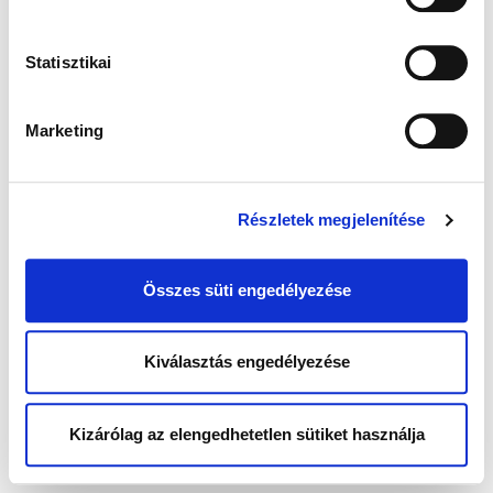
Statisztikai
Marketing
Részletek megjelenítése
Összes süti engedélyezése
Kiválasztás engedélyezése
Kizárólag az elengedhetetlen sütiket használja