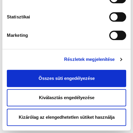
Statisztikai
Marketing
Részletek megjelenítése
Összes süti engedélyezése
Kiválasztás engedélyezése
Kizárólag az elengedhetetlen sütiket használja