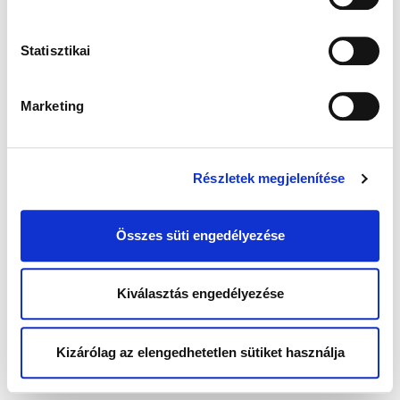
Statisztikai
Marketing
Részletek megjelenítése
Összes süti engedélyezése
Kiválasztás engedélyezése
Kizárólag az elengedhetetlen sütiket használja