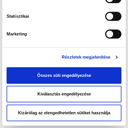
Statisztikai
Marketing
Részletek megjelenítése
Összes süti engedélyezése
Kiválasztás engedélyezése
Kizárólag az elengedhetetlen sütiket használja