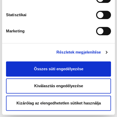
Statisztikai
Marketing
Részletek megjelenítése
Összes süti engedélyezése
Kiválasztás engedélyezése
Kizárólag az elengedhetetlen sütiket használja