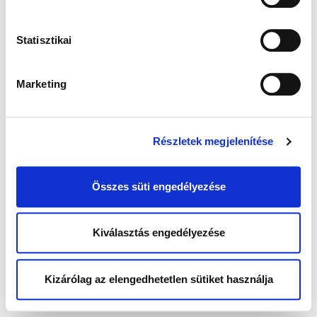
Statisztikai
Marketing
Részletek megjelenítése
Összes süti engedélyezése
Kiválasztás engedélyezése
Kizárólag az elengedhetetlen sütiket használja