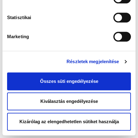
Statisztikai
Marketing
Részletek megjelenítése
Összes süti engedélyezése
Kiválasztás engedélyezése
Kizárólag az elengedhetetlen sütiket használja