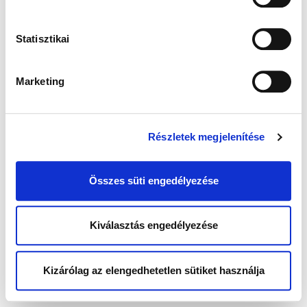
Statisztikai
Marketing
Részletek megjelenítése
Összes süti engedélyezése
Kiválasztás engedélyezése
Kizárólag az elengedhetetlen sütiket használja