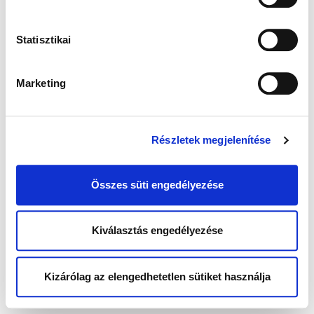
Statisztikai
Marketing
Részletek megjelenítése
Összes süti engedélyezése
Kiválasztás engedélyezése
Kizárólag az elengedhetetlen sütiket használja