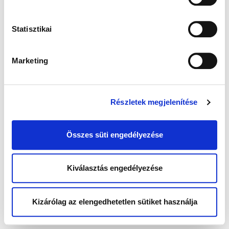
Statisztikai
Marketing
Részletek megjelenítése
Összes süti engedélyezése
Kiválasztás engedélyezése
Kizárólag az elengedhetetlen sütiket használja