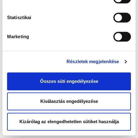
Statisztikai
Marketing
Részletek megjelenítése
Összes süti engedélyezése
Kiválasztás engedélyezése
Kizárólag az elengedhetetlen sütiket használja