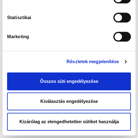
Statisztikai
Marketing
Részletek megjelenítése
Összes süti engedélyezése
Kiválasztás engedélyezése
Kizárólag az elengedhetetlen sütiket használja