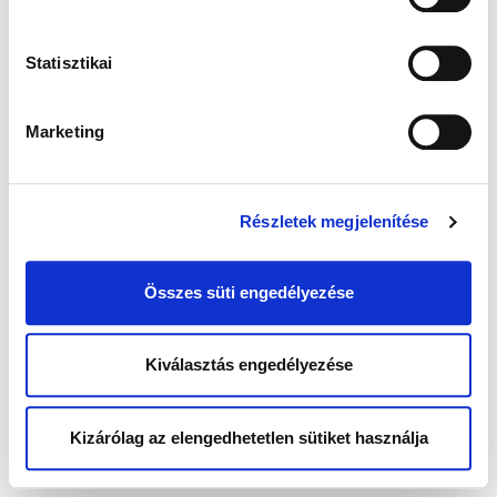
Statisztikai
Marketing
Részletek megjelenítése
Összes süti engedélyezése
Kiválasztás engedélyezése
Kizárólag az elengedhetetlen sütiket használja