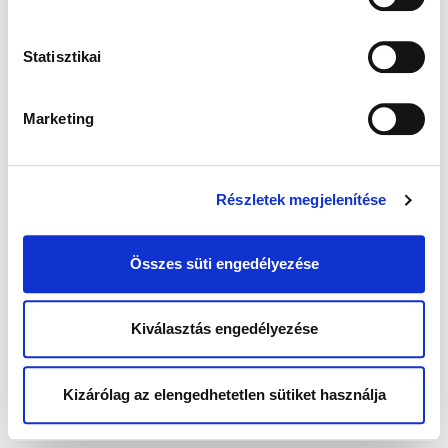
Statisztikai
Marketing
Részletek megjelenítése
Összes süti engedélyezése
Kiválasztás engedélyezése
Kizárólag az elengedhetetlen sütiket használja