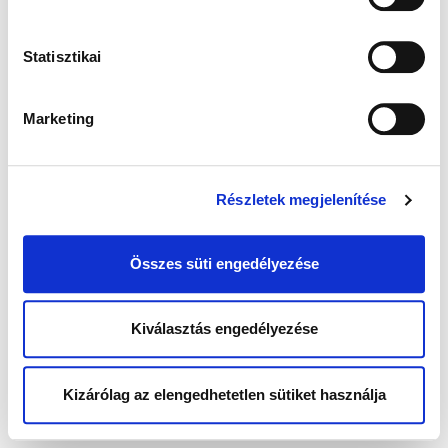
Statisztikai
Marketing
Részletek megjelenítése
Összes süti engedélyezése
Kiválasztás engedélyezése
Kizárólag az elengedhetetlen sütiket használja