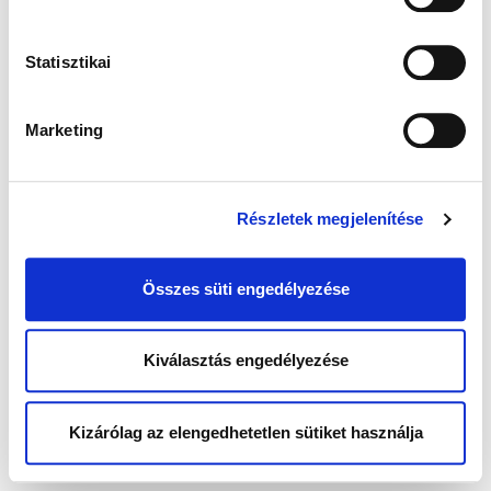
Statisztikai
Marketing
Részletek megjelenítése
Összes süti engedélyezése
Kiválasztás engedélyezése
Kizárólag az elengedhetetlen sütiket használja