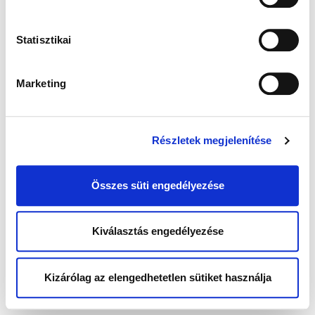
Statisztikai
Marketing
Részletek megjelenítése
Összes süti engedélyezése
Kiválasztás engedélyezése
Kizárólag az elengedhetetlen sütiket használja