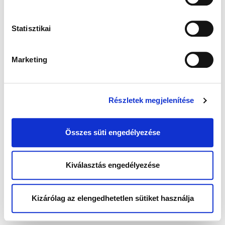
Statisztikai
Marketing
Részletek megjelenítése
Összes süti engedélyezése
Kiválasztás engedélyezése
Kizárólag az elengedhetetlen sütiket használja