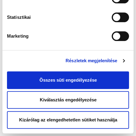
Statisztikai
Marketing
Részletek megjelenítése
Összes süti engedélyezése
Kiválasztás engedélyezése
Kizárólag az elengedhetetlen sütiket használja